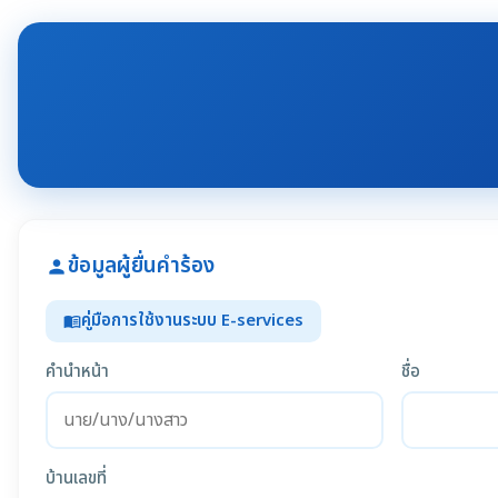
ข้อมูลผู้ยื่นคำร้อง
person
คู่มือการใช้งานระบบ E-services
menu_book
คำนำหน้า
ชื่อ
บ้านเลขที่