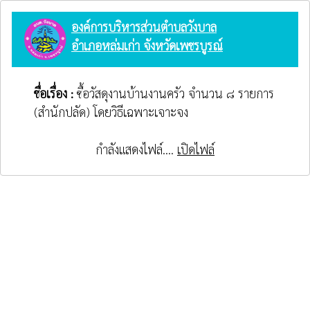
องค์การบริหารส่วนตำบลวังบาล
อำเภอหล่มเก่า จังหวัดเพชรบูรณ์
ชื่อเรื่อง :
ซื้อวัสดุงานบ้านงานครัว จำนวน ๘ รายการ
(สำนักปลัด) โดยวิธีเฉพาะเจาะจง
กำลังแสดงไฟล์....
เปิดไฟล์