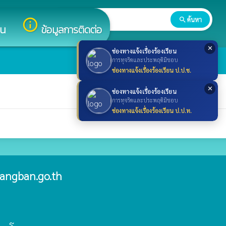
search
ค้นหา
search
info_outline
าน
ข้อมูลการติดต่อ
✕
ช่องทางแจ้งเรื่องร้องเรียน
การทุจริตและประพฤติมิชอบ
ช่องทางแจ้งเรื่องร้องเรียน ป.ป.ช.
✕
ช่องทางแจ้งเรื่องร้องเรียน
การทุจริตและประพฤติมิชอบ
ช่องทางแจ้งเรื่องร้องเรียน ป.ป.ท.
angban.go.th