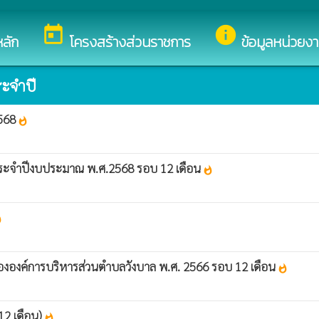
ของ องค์การบริหารส่วนตำบลวังบาล
today
info
ลัก
โครงสร้างส่วนราชการ
ข้อมูลหน่วยง
ะจำปี
2568
whatshot
ประจำปีงบประมาณ พ.ศ.2568 รอบ 12 เดือน
whatshot
ot
ององค์การบริหารส่วนตำบลวังบาล พ.ศ. 2566 รอบ 12 เดือน
whatshot
12 เดือน)
whatshot