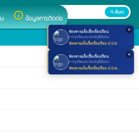
search
ค้นหา
search
info_outline
าน
ข้อมูลการติดต่อ
✕
ช่องทางแจ้งเรื่องร้องเรียน
การทุจริตและประพฤติมิชอบ
ช่องทางแจ้งเรื่องร้องเรียน ป.ป.ช.
✕
ช่องทางแจ้งเรื่องร้องเรียน
การทุจริตและประพฤติมิชอบ
ช่องทางแจ้งเรื่องร้องเรียน ป.ป.ท.