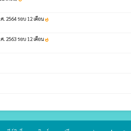
.ศ. 2564 รอบ 12 เดือน
whatshot
.ศ. 2563 รอบ 12 เดือน
whatshot